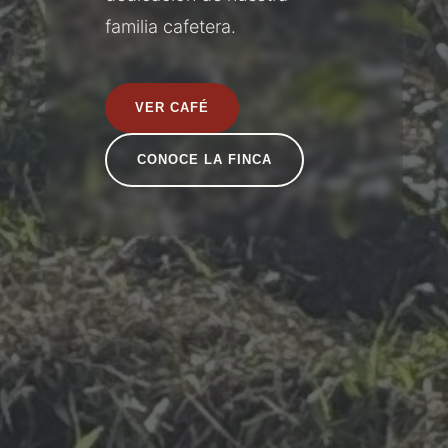
familia cafetera.
VER CAFÉ
CONOCE LA FINCA