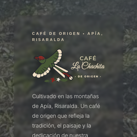
CAFÉ DE ORIGEN • APÍA,
RISARALDA
Cultivado en las montañas
de Apía, Risaralda. Un café
de origen que refleja la
tradición, el paisaje y la
dedicación de nuestra