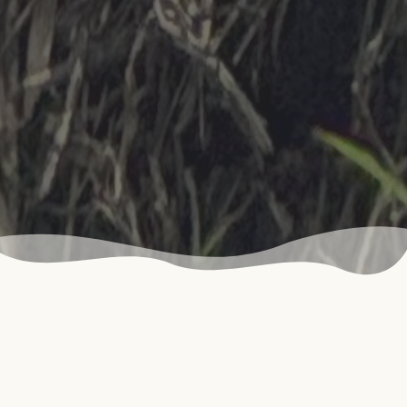
Nuestro Café